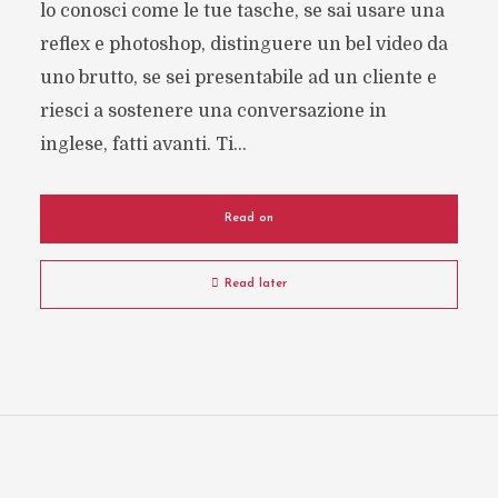
lo conosci come le tue tasche, se sai usare una
reflex e photoshop, distinguere un bel video da
uno brutto, se sei presentabile ad un cliente e
riesci a sostenere una conversazione in
inglese, fatti avanti. Ti...
Read on
Read later