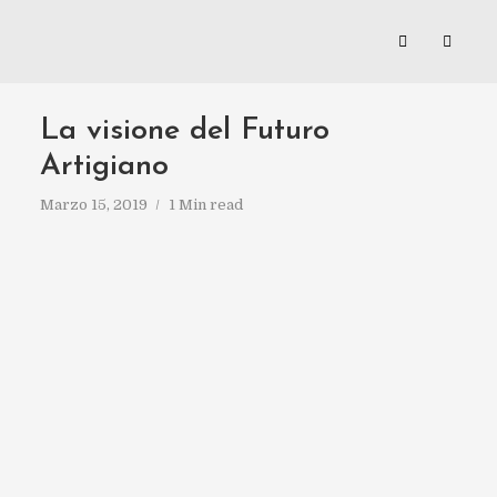
La visione del Futuro
Artigiano
Marzo 15, 2019
1 Min read