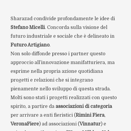
Sharazad condivide profondamente le idee di
Stefano Micelli
. Concorda sulla visione del
futuro industriale e sociale che è delineato in
Futuro Artigiano
.
Non solo diffonde presso i partner questo
approccio all’innovazione manifatturiera, ma
esprime nella propria azione quotidiana
progetti e relazioni che si integrano
pienamente nello sviluppo di questa strada.
Molti sono stati i progetti realizzati con questo
spirito, a partire da
associazioni di categoria
per arrivare a enti fieristici (
Rimini Fiera
,
VeronaFiere
) ad associazioni (
Vinnatur
) e