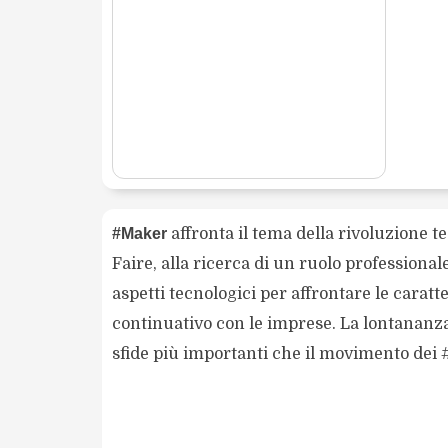
#Maker
affronta il tema della rivoluzione t
Faire, alla ricerca di un ruolo professional
aspetti tecnologici per affrontare le cara
continuativo con le imprese. La lontananza 
sfide più importanti che il movimento dei #