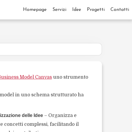
Homepage
Servizi
Idee
Progetti
Contatti
Business Model Canvas
uno strumento
model in uno schema strutturato ha
izzazione delle Idee
– Organizza e
concetti complessi, facilitando il