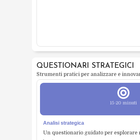
QUESTIONARI STRATEGICI
Strumenti pratici per analizzare e innovar
15-20 minuti
Analisi strategica
Un questionario guidato per esplorare 