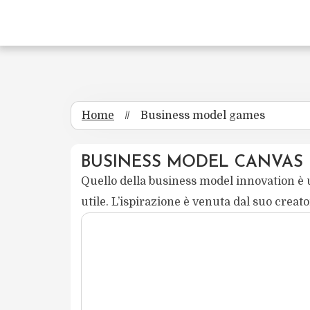
Home
//
Business model games
BUSINESS MODEL CANVAS
Quello della business model innovation 
utile. L’ispirazione è venuta dal suo creat