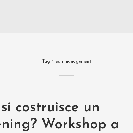
Tag
lean management
i costruisce un
ning? Workshop a