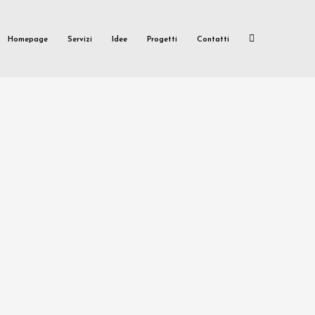
Homepage
Servizi
Idee
Progetti
Contatti