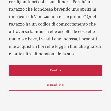
cardigan fuori dalla sua dimora. Perché un
ragazzo che lo indossa bevendo uno spritz in
un bàcaro di Venezia non ci sorprende? Quel
ragazzo ha un codice di comportamento che
attraversa la musica che ascolta, le cose che
mangia e beve, i vestiti che indossa, i prodotti
che acquista, i libri che legge, i film che guarda
e tante altre dimensioni della sua...
Read on
Read later