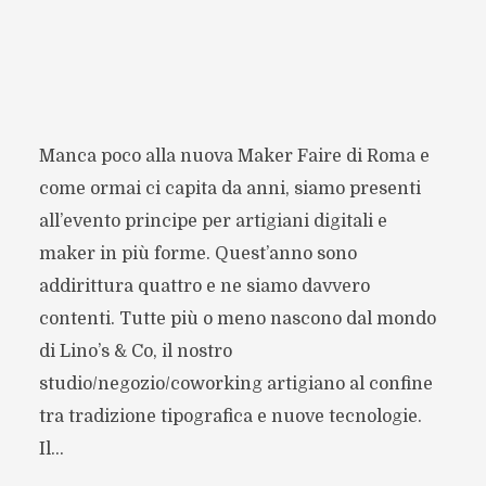
Manca poco alla nuova Maker Faire di Roma e
come ormai ci capita da anni, siamo presenti
all’evento principe per artigiani digitali e
maker in più forme. Quest’anno sono
addirittura quattro e ne siamo davvero
contenti. Tutte più o meno nascono dal mondo
di Lino’s & Co, il nostro
studio/negozio/coworking artigiano al confine
tra tradizione tipografica e nuove tecnologie.
Il...