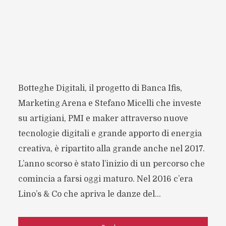
Botteghe Digitali, il progetto di Banca Ifis,
Marketing Arena e Stefano Micelli che investe
su artigiani, PMI e maker attraverso nuove
tecnologie digitali e grande apporto di energia
creativa, è ripartito alla grande anche nel 2017.
L’anno scorso è stato l’inizio di un percorso che
comincia a farsi oggi maturo. Nel 2016 c’era
Lino’s & Co che apriva le danze del...