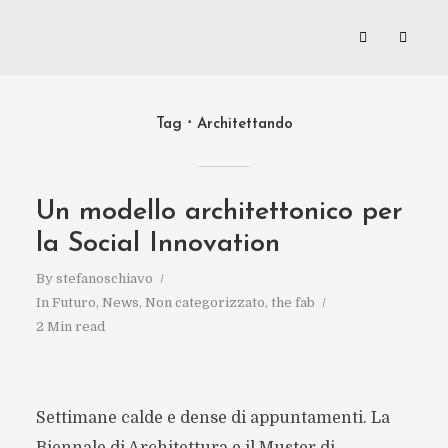
Tag
Architettando
Un modello architettonico per
la Social Innovation
By
stefanoschiavo
In
Futuro
,
News
,
Non categorizzato
,
the fab
2 Min read
Settimane calde e dense di appuntamenti. La